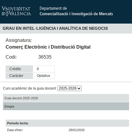
GRAU EN INTEL·LIGÈNCIA I ANALÍTICA DE NEGOCIS
Assignatura:
Comerç Electrònic i Distribució Digital
Codi:
36535
Crèdits
6
Caràcter
optativa
Curs acadèmic de la guia docent:
Guia docent 2025-2026
Grups
Periode lectiu
Data d'inici
28/01/2026