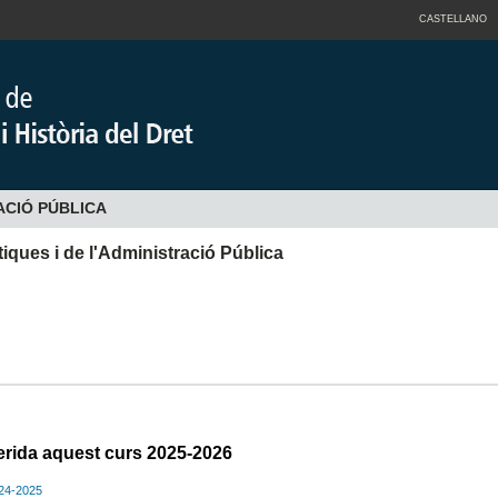
CASTELLANO
ACIÓ PÚBLICA
ítiques i de l'Administració Pública
erida aquest curs 2025-2026
024-2025