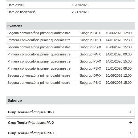
Data d'inici
15/09/2025
Data de finalització
23/12/2025
Examens
Segona convocatòria primer quadrimestre
Subgrup PA-X
10/06/2026 12:00
Primera convocatòria primer quadrimestre
Subgrup DP-X
14/01/2026 15:30
Segona convocatòria primer quadrimestre
Subgrup PB-X
10/06/2026 15:30
Primera convocatòria primer quadrimestre
Subgrup PA-X
14/01/2026 09:30
Primera convocatòria primer quadrimestre
Subgrup PB-X
14/01/2026 15:30
Primera convocatòria primer quadrimestre
Subgrup PS-X
13/01/2026 09:00
Segona convocatòria primer quadrimestre
Subgrup DP-X
10/06/2026 12:00
Segona convocatòria primer quadrimestre
Subgrup PS-X
10/06/2026 15:00
Subgrup
Grup Teoria-Pràctiques DP-X
Grup Teoria-Pràctiques PA-X
Grup Teoria-Pràctiques PB-X