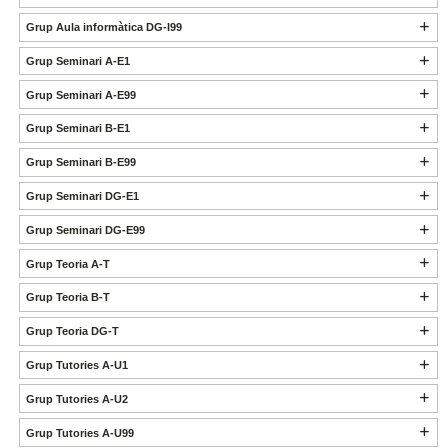
Grup Aula informàtica DG-I99
Grup Seminari A-E1
Grup Seminari A-E99
Grup Seminari B-E1
Grup Seminari B-E99
Grup Seminari DG-E1
Grup Seminari DG-E99
Grup Teoria A-T
Grup Teoria B-T
Grup Teoria DG-T
Grup Tutories A-U1
Grup Tutories A-U2
Grup Tutories A-U99