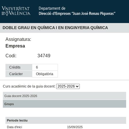
DOBLE GRAU EN QUÍMICA I EN ENGINYERIA QUÍMICA
Assignatura:
Empresa
Codi:
34749
Crèdits
6
Caràcter
obligatòria
Curs acadèmic de la guia docent:
Guia docent 2025-2026
Grups
Periode lectiu
Data d'inici
15/09/2025