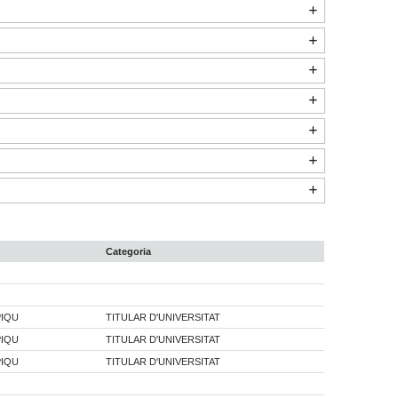
Categoria
PIQU
TITULAR D'UNIVERSITAT
PIQU
TITULAR D'UNIVERSITAT
PIQU
TITULAR D'UNIVERSITAT