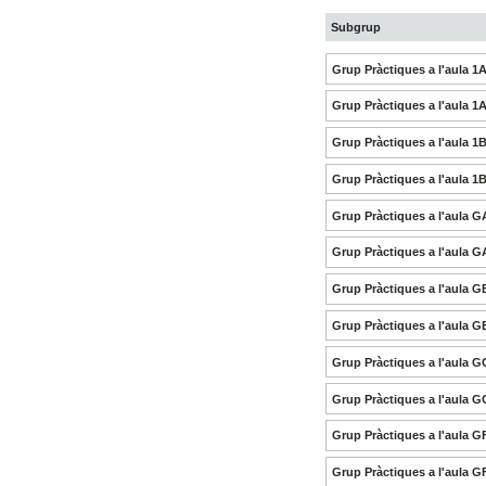
Subgrup
Grup Pràctiques a l'aula 1
Grup Pràctiques a l'aula 1
Grup Pràctiques a l'aula 1
Grup Pràctiques a l'aula 1
Grup Pràctiques a l'aula G
Grup Pràctiques a l'aula G
Grup Pràctiques a l'aula G
Grup Pràctiques a l'aula G
Grup Pràctiques a l'aula G
Grup Pràctiques a l'aula G
Grup Pràctiques a l'aula G
Grup Pràctiques a l'aula G