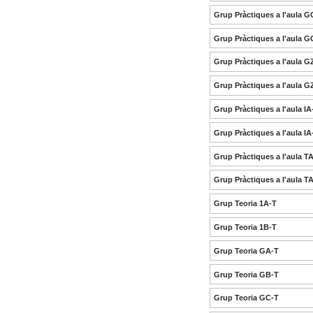
Grup Pràctiques a l'aula 
Grup Pràctiques a l'aula 
Grup Pràctiques a l'aula G
Grup Pràctiques a l'aula G
Grup Pràctiques a l'aula IA
Grup Pràctiques a l'aula IA
Grup Pràctiques a l'aula T
Grup Pràctiques a l'aula T
Grup Teoria 1A-T
Grup Teoria 1B-T
Grup Teoria GA-T
Grup Teoria GB-T
Grup Teoria GC-T