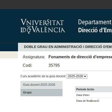
DOBLE GRAU EN ADMINISTRACIÓ I DIRECCIÓ D'EM
Assignatura:
Fonaments de direcció d'empres
Codi:
35795
Curs acadèmic de la guia docent:
Guia docent 2025-2026
Periode lectiu
Grups
Data d'inici
Data de finalització