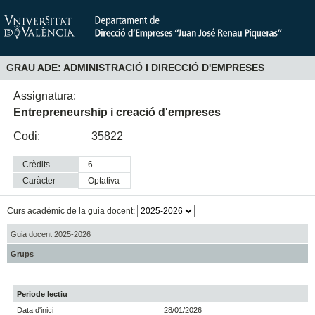
GRAU ADE: ADMINISTRACIÓ I DIRECCIÓ D'EMPRESES
Assignatura:
Entrepreneurship i creació d'empreses
Codi:
35822
Crèdits
6
Caràcter
optativa
Curs acadèmic de la guia docent:
Guia docent 2025-2026
Grups
Periode lectiu
Data d'inici
28/01/2026