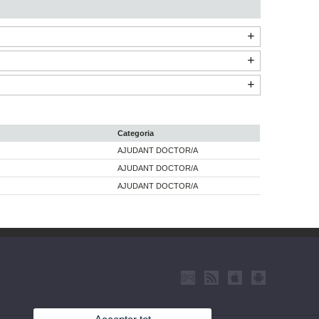
Categoria
AJUDANT DOCTOR/A
AJUDANT DOCTOR/A
AJUDANT DOCTOR/A