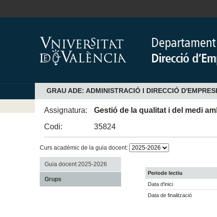
GRAU ADE: ADMINISTRACIÓ I DIRECCIÓ D'EMPRES
Assignatura:
Gestió de la qualitat i del medi am
Codi:
35824
Curs acadèmic de la guia docent:
Guia docent 2025-2026
Periode lectiu
Grups
Data d'inici
Data de finalització