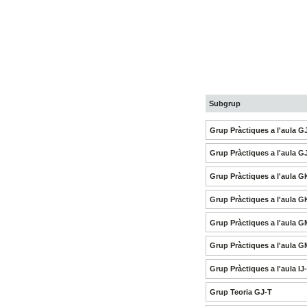
Subgrup
Grup Pràctiques a l'aula G
Grup Pràctiques a l'aula G
Grup Pràctiques a l'aula G
Grup Pràctiques a l'aula G
Grup Pràctiques a l'aula 
Grup Pràctiques a l'aula 
Grup Pràctiques a l'aula IJ
Grup Teoria GJ-T