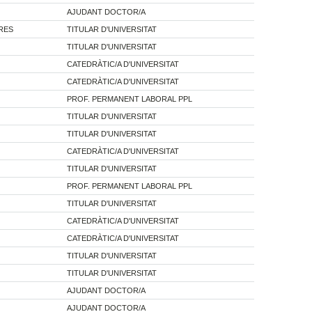
AJUDANT DOCTOR/A
PRES
TITULAR D'UNIVERSITAT
TITULAR D'UNIVERSITAT
CATEDRÀTIC/A D'UNIVERSITAT
CATEDRÀTIC/A D'UNIVERSITAT
PROF. PERMANENT LABORAL PPL
TITULAR D'UNIVERSITAT
TITULAR D'UNIVERSITAT
CATEDRÀTIC/A D'UNIVERSITAT
TITULAR D'UNIVERSITAT
PROF. PERMANENT LABORAL PPL
TITULAR D'UNIVERSITAT
CATEDRÀTIC/A D'UNIVERSITAT
CATEDRÀTIC/A D'UNIVERSITAT
TITULAR D'UNIVERSITAT
TITULAR D'UNIVERSITAT
AJUDANT DOCTOR/A
AJUDANT DOCTOR/A