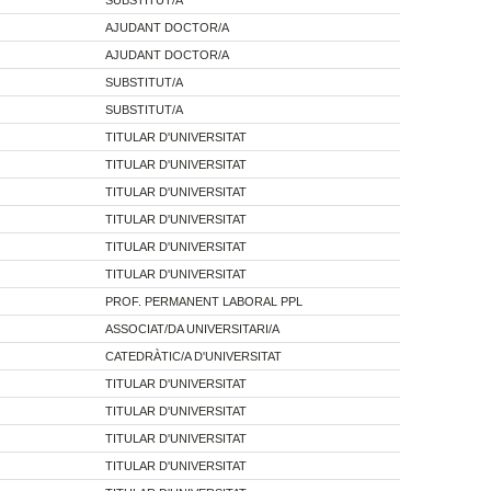
AJUDANT DOCTOR/A
AJUDANT DOCTOR/A
SUBSTITUT/A
SUBSTITUT/A
TITULAR D'UNIVERSITAT
TITULAR D'UNIVERSITAT
TITULAR D'UNIVERSITAT
TITULAR D'UNIVERSITAT
TITULAR D'UNIVERSITAT
TITULAR D'UNIVERSITAT
PROF. PERMANENT LABORAL PPL
ASSOCIAT/DA UNIVERSITARI/A
CATEDRÀTIC/A D'UNIVERSITAT
TITULAR D'UNIVERSITAT
TITULAR D'UNIVERSITAT
TITULAR D'UNIVERSITAT
TITULAR D'UNIVERSITAT