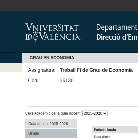
GRAU EN ECONOMIA
Assignatura:
Treball Fi de Grau de Economia
Codi:
36130
Curs acadèmic de la guia docent:
Guia docent 2025-2026
Periode lectiu
Grups
Data d'inici