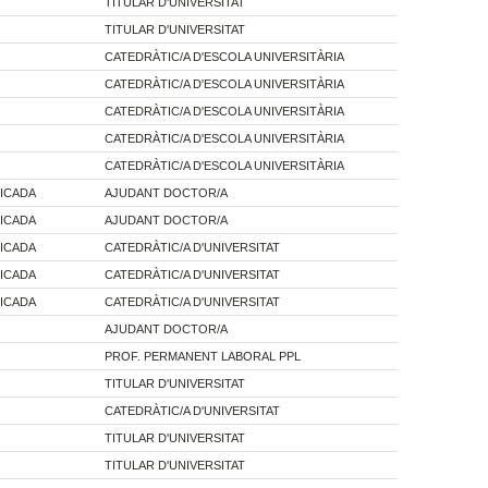
TITULAR D'UNIVERSITAT
TITULAR D'UNIVERSITAT
CATEDRÀTIC/A D'ESCOLA UNIVERSITÀRIA
CATEDRÀTIC/A D'ESCOLA UNIVERSITÀRIA
CATEDRÀTIC/A D'ESCOLA UNIVERSITÀRIA
CATEDRÀTIC/A D'ESCOLA UNIVERSITÀRIA
CATEDRÀTIC/A D'ESCOLA UNIVERSITÀRIA
ICADA
AJUDANT DOCTOR/A
ICADA
AJUDANT DOCTOR/A
ICADA
CATEDRÀTIC/A D'UNIVERSITAT
ICADA
CATEDRÀTIC/A D'UNIVERSITAT
ICADA
CATEDRÀTIC/A D'UNIVERSITAT
AJUDANT DOCTOR/A
PROF. PERMANENT LABORAL PPL
TITULAR D'UNIVERSITAT
CATEDRÀTIC/A D'UNIVERSITAT
TITULAR D'UNIVERSITAT
TITULAR D'UNIVERSITAT