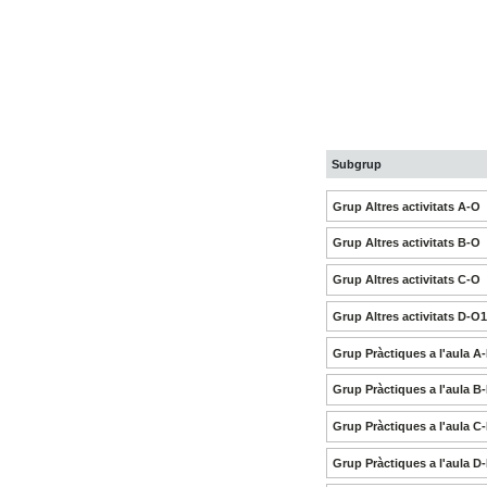
Subgrup
Grup Altres activitats A-O
Grup Altres activitats B-O
Grup Altres activitats C-O
Grup Altres activitats D-O
Grup Pràctiques a l'aula A
Grup Pràctiques a l'aula B
Grup Pràctiques a l'aula C
Grup Pràctiques a l'aula D