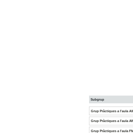
Subgrup
Grup Pràctiques a l'aula A
Grup Pràctiques a l'aula A
Grup Pràctiques a l'aula F