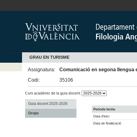
GRAU EN TURISME
Assignatura:
Comunicació en segona llengua es
Codi:
35106
Curs acadèmic de la guia docent:
Guia docent 2025-2026
Periode lectiu
Grups
Data d'inici
Data de finalització