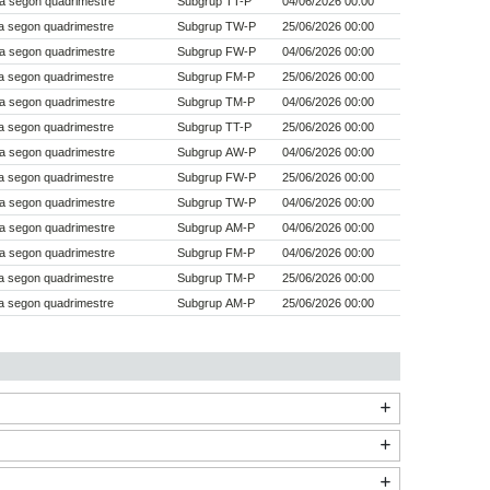
a segon quadrimestre
Subgrup TT-P
04/06/2026 00:00
a segon quadrimestre
Subgrup TW-P
25/06/2026 00:00
a segon quadrimestre
Subgrup FW-P
04/06/2026 00:00
a segon quadrimestre
Subgrup FM-P
25/06/2026 00:00
a segon quadrimestre
Subgrup TM-P
04/06/2026 00:00
a segon quadrimestre
Subgrup TT-P
25/06/2026 00:00
a segon quadrimestre
Subgrup AW-P
04/06/2026 00:00
a segon quadrimestre
Subgrup FW-P
25/06/2026 00:00
a segon quadrimestre
Subgrup TW-P
04/06/2026 00:00
a segon quadrimestre
Subgrup AM-P
04/06/2026 00:00
a segon quadrimestre
Subgrup FM-P
04/06/2026 00:00
a segon quadrimestre
Subgrup TM-P
25/06/2026 00:00
a segon quadrimestre
Subgrup AM-P
25/06/2026 00:00