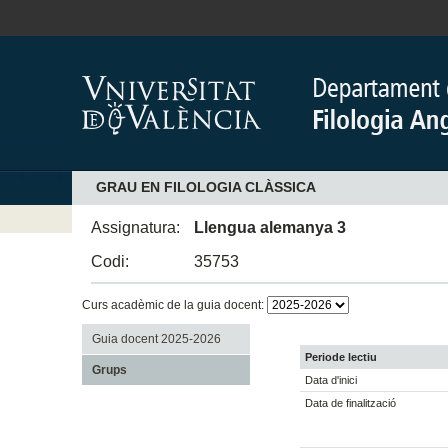
GRAU EN FILOLOGIA CLÀSSICA
Assignatura:
Llengua alemanya 3
Codi:
35753
Curs acadèmic de la guia docent:
Guia docent 2025-2026
Periode lectiu
Grups
Data d'inici
Data de finalització