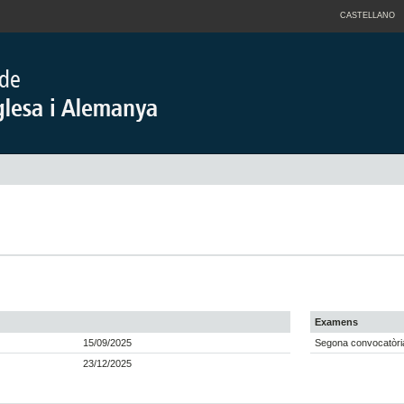
CASTELLANO
Examens
15/09/2025
Segona convocatòria
23/12/2025