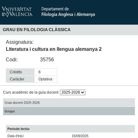
GRAU EN FILOLOGIA CLÀSSICA
Assignatura:
Literatura i cultura en llengua alemanya 2
Codi:
35756
Crèdits
6
Caràcter
optativa
Curs acadèmic de la guia docent:
Guia docent 2025-2026
Grups
Periode lectiu
Data d'inici
15/09/2025