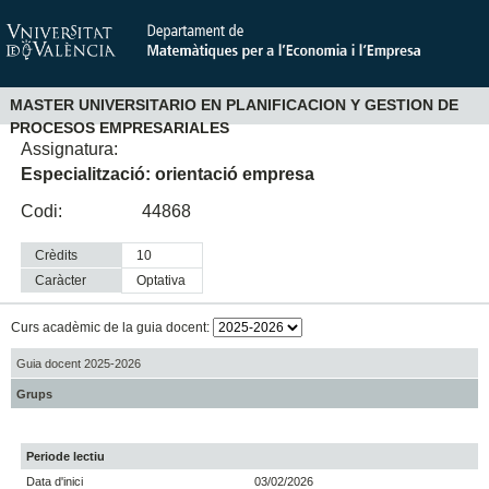
MASTER UNIVERSITARIO EN PLANIFICACION Y GESTION DE
PROCESOS EMPRESARIALES
Assignatura:
Especialització: orientació empresa
Codi:
44868
Crèdits
10
Caràcter
optativa
Curs acadèmic de la guia docent:
Guia docent 2025-2026
Grups
Periode lectiu
Data d'inici
03/02/2026