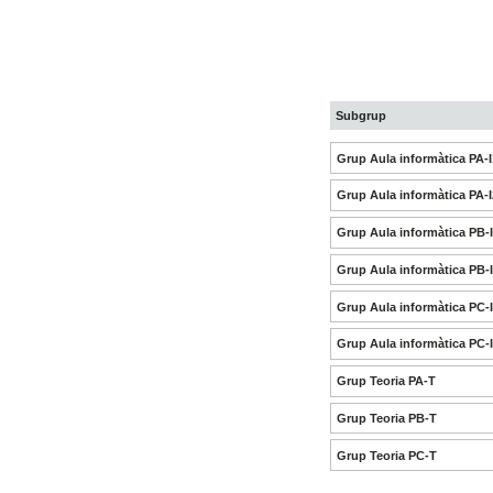
Subgrup
Grup Aula informàtica PA-I
Grup Aula informàtica PA-I
Grup Aula informàtica PB-
Grup Aula informàtica PB-
Grup Aula informàtica PC-
Grup Aula informàtica PC-
Grup Teoria PA-T
Grup Teoria PB-T
Grup Teoria PC-T