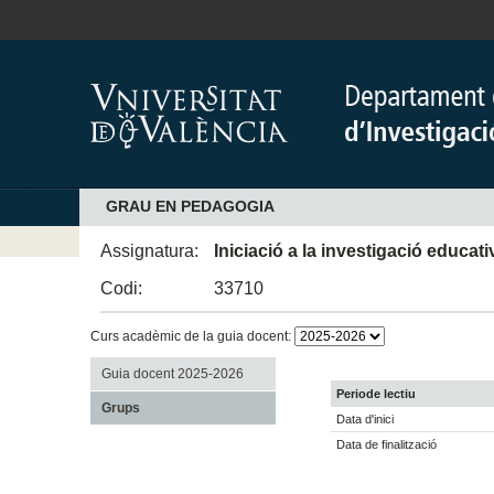
GRAU EN PEDAGOGIA
Assignatura:
Iniciació a la investigació educati
Codi:
33710
Curs acadèmic de la guia docent:
Guia docent 2025-2026
Periode lectiu
Grups
Data d'inici
Data de finalització