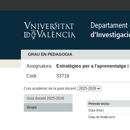
GRAU EN PEDAGOGIA
Assignatura:
Estratègies per a l'aprenentatge i 
Codi:
33716
Curs acadèmic de la guia docent:
Guia docent 2025-2026
Periode lectiu
Grups
Data d'inici
Data de finalització