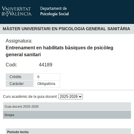
MÀSTER UNIVERSITARI EN PSICOLOGIA GENERAL SANITÀRIA
Assignatura:
Entrenament en habilitats bàsiques de psicòleg
general sanitari
Codi:
44189
Crèdits
6
Caràcter
obligatòria
Curs acadèmic de la guia docent:
Guia docent 2025-2026
Grups
Periode lectiu