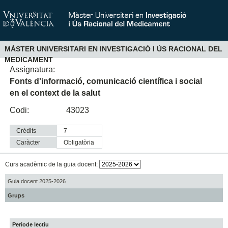
MÀSTER UNIVERSITARI EN INVESTIGACIÓ I ÚS RACIONAL DEL
MEDICAMENT
Assignatura:
Fonts d'informació, comunicació científica i social
en el context de la salut
Codi:
43023
Crèdits
7
Caràcter
obligatòria
Curs acadèmic de la guia docent:
Guia docent 2025-2026
Grups
Periode lectiu