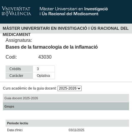
MÀSTER UNIVERSITARI EN INVESTIGACIÓ I ÚS RACIONAL DEL
MEDICAMENT
Assignatura:
Bases de la farmacologia de la inflamació
Codi:
43030
Crèdits
3
Caràcter
optativa
Curs acadèmic de la guia docent:
Guia docent 2025-2026
Grups
Periode lectiu
Data d'inici
03/11/2025