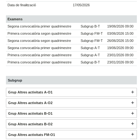
Data de finalització
17/05/2026
Examens
Segona convocatòria primer quadrimestre
Subgrup B-T
19/06/2026 09:00
Primera convocatòria segon quadrimestre
Subgrup FM-T
03/06/2026 15:00
Segona convocatòria segon quadrimestre
Subgrup FM-T
26/06/2026 15:00
Segona convocatòria primer quadrimestre
Subgrup A-T
19/06/2026 09:00
Primera convocatòria primer quadrimestre
Subgrup A-T
23/01/2026 09:00
Primera convocatòria primer quadrimestre
Subgrup B-T
23/01/2026 09:00
Subgrup
Grup Altres activitats A-O1
Grup Altres activitats A-O2
Grup Altres activitats B-O1
Grup Altres activitats B-O2
Grup Altres activitats FM-O1