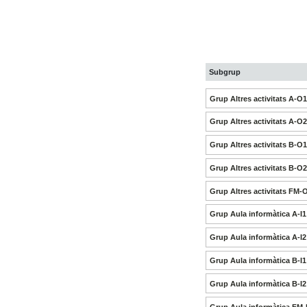
Subgrup
Grup Altres activitats A-O
Grup Altres activitats A-O
Grup Altres activitats B-O
Grup Altres activitats B-O
Grup Altres activitats FM-
Grup Aula informàtica A-I1
Grup Aula informàtica A-I2
Grup Aula informàtica B-I1
Grup Aula informàtica B-I2
Grup Aula informàtica FM-