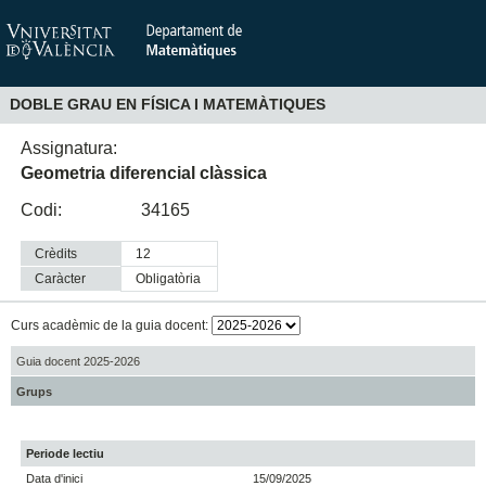
DOBLE GRAU EN FÍSICA I MATEMÀTIQUES
Assignatura:
Geometria diferencial clàssica
Codi:
34165
Crèdits
12
Caràcter
obligatòria
Curs acadèmic de la guia docent:
Guia docent 2025-2026
Grups
Periode lectiu
Data d'inici
15/09/2025