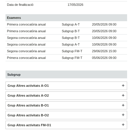
Data de finalització
17/05/2026
Examens
Primera convocatòria anual
Subgrup A-T
20/05/2026 09:00
Primera convocatòria anual
Subgrup B-T
20/05/2026 09:00
Segona convocatòria anual
Subgrup B-T
10/06/2026 09:00
Segona convocatòria anual
Subgrup A-T
10/06/2026 09:00
Segona convocatòria anual
Subgrup FM-T
29/06/2026 15:00
Primera convocatòria anual
Subgrup FM-T
05/06/2026 09:00
Subgrup
Grup Altres activitats A-O1
Grup Altres activitats A-O2
Grup Altres activitats B-O1
Grup Altres activitats B-O2
Grup Altres activitats FM-O1