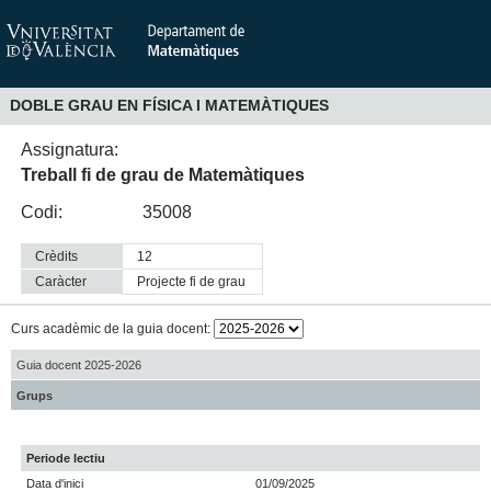
DOBLE GRAU EN FÍSICA I MATEMÀTIQUES
Assignatura:
Treball fi de grau de Matemàtiques
Codi:
35008
Crèdits
12
Caràcter
projecte fi de grau
Curs acadèmic de la guia docent:
Guia docent 2025-2026
Grups
Periode lectiu
Data d'inici
01/09/2025