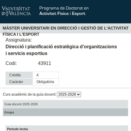
MÀSTER UNIVERSITARI EN DIRECCIÓ I GESTIÓ DE L'ACTIVITAT
FÍSICA I L'ESPORT
Assignatura:
Direcció i planificació estratègica d'organitzacions
i servicis esportius
Codi:
43911
Crèdits
4
Caràcter
obligatòria
Curs acadèmic de la guia docent:
Guia docent 2025-2026
Grups
Periode lectiu