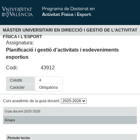
MÀSTER UNIVERSITARI EN DIRECCIÓ I GESTIÓ DE L'ACTIVITAT
FÍSICA I L'ESPORT
Assignatura:
Planificació i gestió d'activitats i esdeveniments
esportius
Codi:
43912
Crèdits
4
Caràcter
obligatòria
Curs acadèmic de la guia docent:
Guia docent 2025-2026
Grups
Periode lectiu