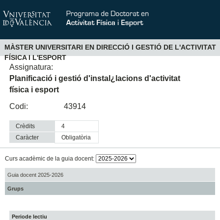
MÀSTER UNIVERSITARI EN DIRECCIÓ I GESTIÓ DE L'ACTIVITAT
FÍSICA I L'ESPORT
Assignatura:
Planificació i gestió d'instal¿lacions d'activitat
física i esport
Codi:
43914
Crèdits
4
Caràcter
obligatòria
Curs acadèmic de la guia docent:
Guia docent 2025-2026
Grups
Periode lectiu