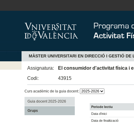
MÀSTER UNIVERSITARI EN DIRECCIÓ I GESTIÓ DE L
Assignatura:
El consumidor d'activitat física i 
Codi:
43915
Curs acadèmic de la guia docent:
Guia docent 2025-2026
Periode lectiu
Grups
Data d'inici
Data de finalització