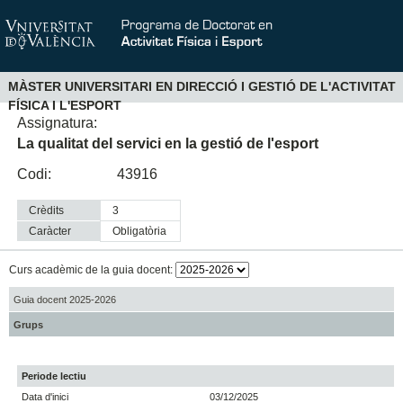
MÀSTER UNIVERSITARI EN DIRECCIÓ I GESTIÓ DE L'ACTIVITAT
FÍSICA I L'ESPORT
Assignatura:
La qualitat del servici en la gestió de l'esport
Codi:
43916
Crèdits
3
Caràcter
obligatòria
Curs acadèmic de la guia docent:
Guia docent 2025-2026
Grups
Periode lectiu
Data d'inici
03/12/2025