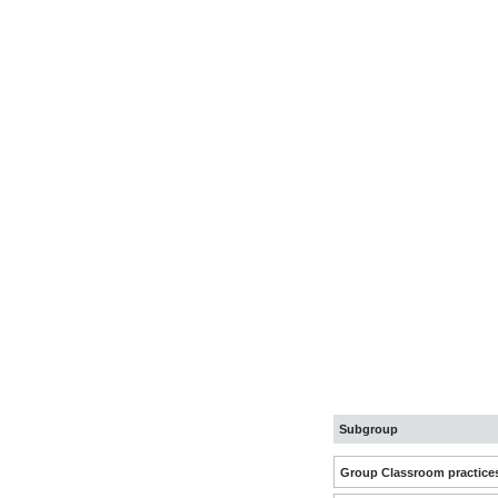
Subgroup
Group Classroom practice