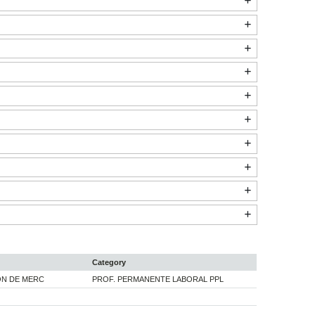
Category
ÓN DE MERC
PROF. PERMANENTE LABORAL PPL