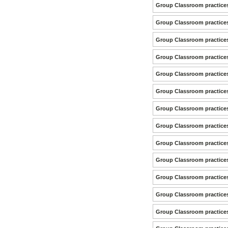
Group Classroom practice
Group Classroom practice
Group Classroom practice
Group Classroom practice
Group Classroom practice
Group Classroom practice
Group Classroom practice
Group Classroom practice
Group Classroom practice
Group Classroom practice
Group Classroom practice
Group Classroom practice
Group Classroom practices