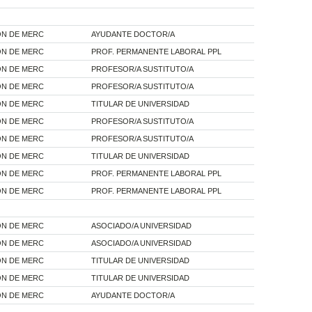
ÓN DE MERC
AYUDANTE DOCTOR/A
ÓN DE MERC
PROF. PERMANENTE LABORAL PPL
ÓN DE MERC
PROFESOR/A SUSTITUTO/A
ÓN DE MERC
PROFESOR/A SUSTITUTO/A
ÓN DE MERC
TITULAR DE UNIVERSIDAD
ÓN DE MERC
PROFESOR/A SUSTITUTO/A
ÓN DE MERC
PROFESOR/A SUSTITUTO/A
ÓN DE MERC
TITULAR DE UNIVERSIDAD
ÓN DE MERC
PROF. PERMANENTE LABORAL PPL
ÓN DE MERC
PROF. PERMANENTE LABORAL PPL
ÓN DE MERC
ASOCIADO/A UNIVERSIDAD
ÓN DE MERC
ASOCIADO/A UNIVERSIDAD
ÓN DE MERC
TITULAR DE UNIVERSIDAD
ÓN DE MERC
TITULAR DE UNIVERSIDAD
ÓN DE MERC
AYUDANTE DOCTOR/A