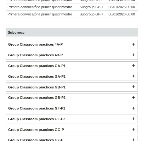
Primera convocatòria primer quadrimestre
Subgroup GB-T
08/01/2026 00:00
Primera convocatòria primer quadrimestre
Subgroup GF-T
08/01/2026 00:00
Subgroup
Group Classroom practices 4A-P
Group Classroom practices 4B-P
Group Classroom practices GA-P1
Group Classroom practices GA-P2
Group Classroom practices GB-P1
Group Classroom practices GB-P2
Group Classroom practices GF-P1
Group Classroom practices GF-P2
Group Classroom practices GG-P
Group Classroom practices GZ-P