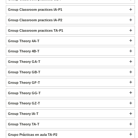
Group Classroom practices IA-P1
Group Classroom practices IA-P2
Group Classroom practices TA-P1
Group Theory 4A-T
Group Theory 4B-T
Group Theory GA-T
Group Theory GB-T
Group Theory GF-T
Group Theory GG-T
Group Theory GZ-T
Group Theory IA-T
Group Theory TA-T
Grupo Prácticas en aula TA-P2