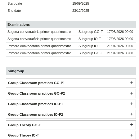
Start date
15/09/2025
End date
23/12/2025
Examinations
Segona convocatòria primer quadrimestre
Subgroup GO-T
17/06/2026 00:00
Segona convocatòria primer quadrimestre
Subgroup IO-T
17/06/2026 00:00
Primera convocatòria primer quadrimestre
Subgroup IO-T
21/01/2026 00:00
Primera convocatòria primer quadrimestre
Subgroup GO-T
21/01/2026 00:00
Subgroup
Group Classroom practices GO-P1
Group Classroom practices GO-P2
Group Classroom practices IO-P1
Group Classroom practices IO-P2
Group Theory GO-T
Group Theory IO-T