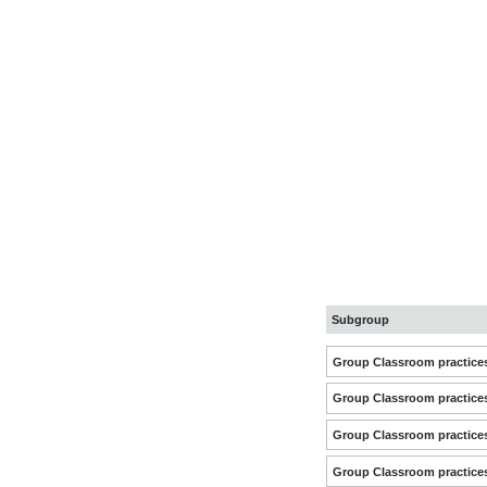
Subgroup
Group Classroom practic
Group Classroom practice
Group Classroom practice
Group Classroom practice