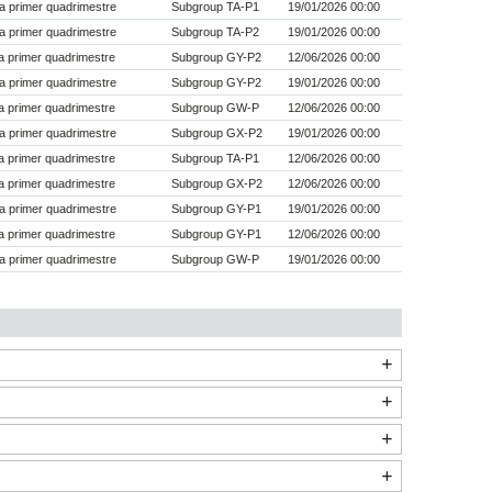
a primer quadrimestre
Subgroup TA-P1
19/01/2026 00:00
a primer quadrimestre
Subgroup TA-P2
19/01/2026 00:00
 primer quadrimestre
Subgroup GY-P2
12/06/2026 00:00
a primer quadrimestre
Subgroup GY-P2
19/01/2026 00:00
 primer quadrimestre
Subgroup GW-P
12/06/2026 00:00
a primer quadrimestre
Subgroup GX-P2
19/01/2026 00:00
 primer quadrimestre
Subgroup TA-P1
12/06/2026 00:00
 primer quadrimestre
Subgroup GX-P2
12/06/2026 00:00
a primer quadrimestre
Subgroup GY-P1
19/01/2026 00:00
 primer quadrimestre
Subgroup GY-P1
12/06/2026 00:00
a primer quadrimestre
Subgroup GW-P
19/01/2026 00:00