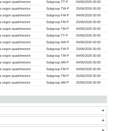
a segon quadrimestre
Subgroup TT-P
04/06/2026 00:00
a segon quadrimestre
Subgroup TW-P
25/06/2026 00:00
a segon quadrimestre
Subgroup FW-P
04/06/2026 00:00
a segon quadrimestre
Subgroup FM-P
25/06/2026 00:00
a segon quadrimestre
Subgroup TM-P
04/06/2026 00:00
a segon quadrimestre
Subgroup TT-P
25/06/2026 00:00
a segon quadrimestre
Subgroup AW-P
04/06/2026 00:00
a segon quadrimestre
Subgroup FW-P
25/06/2026 00:00
a segon quadrimestre
Subgroup TW-P
04/06/2026 00:00
a segon quadrimestre
Subgroup AM-P
04/06/2026 00:00
a segon quadrimestre
Subgroup FM-P
04/06/2026 00:00
a segon quadrimestre
Subgroup TM-P
25/06/2026 00:00
a segon quadrimestre
Subgroup AM-P
25/06/2026 00:00