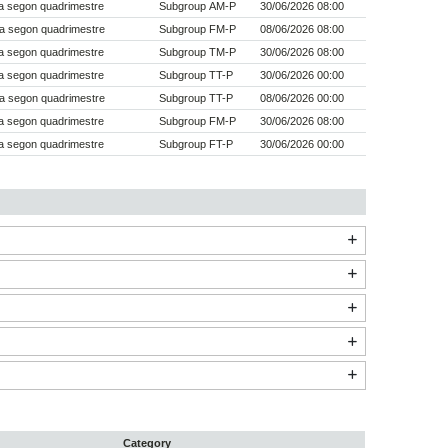
a segon quadrimestre
Subgroup AM-P
30/06/2026 08:00
a segon quadrimestre
Subgroup FM-P
08/06/2026 08:00
a segon quadrimestre
Subgroup TM-P
30/06/2026 08:00
a segon quadrimestre
Subgroup TT-P
30/06/2026 00:00
a segon quadrimestre
Subgroup TT-P
08/06/2026 00:00
a segon quadrimestre
Subgroup FM-P
30/06/2026 08:00
a segon quadrimestre
Subgroup FT-P
30/06/2026 00:00
Category