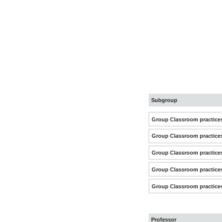
Subgroup
Group Classroom practice
Group Classroom practice
Group Classroom practice
Group Classroom practice
Group Classroom practice
Professor