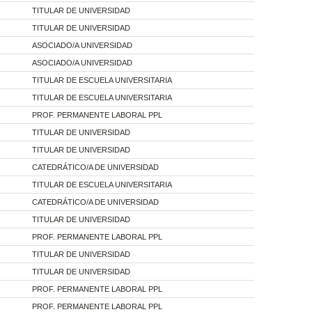
TITULAR DE UNIVERSIDAD
TITULAR DE UNIVERSIDAD
ASOCIADO/A UNIVERSIDAD
ASOCIADO/A UNIVERSIDAD
TITULAR DE ESCUELA UNIVERSITARIA
TITULAR DE ESCUELA UNIVERSITARIA
PROF. PERMANENTE LABORAL PPL
TITULAR DE UNIVERSIDAD
TITULAR DE UNIVERSIDAD
CATEDRÁTICO/A DE UNIVERSIDAD
TITULAR DE ESCUELA UNIVERSITARIA
CATEDRÁTICO/A DE UNIVERSIDAD
TITULAR DE UNIVERSIDAD
PROF. PERMANENTE LABORAL PPL
TITULAR DE UNIVERSIDAD
TITULAR DE UNIVERSIDAD
PROF. PERMANENTE LABORAL PPL
PROF. PERMANENTE LABORAL PPL