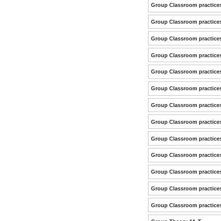
Group Classroom practice
Group Classroom practice
Group Classroom practice
Group Classroom practice
Group Classroom practice
Group Classroom practice
Group Classroom practice
Group Classroom practic
Group Classroom practic
Group Classroom practice
Group Classroom practice
Group Classroom practice
Group Classroom practice