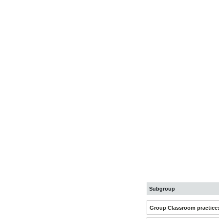
Subgroup
Group Classroom practice