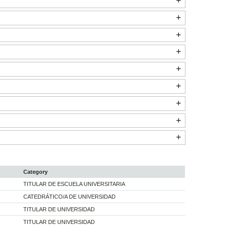
Category
TITULAR DE ESCUELA UNIVERSITARIA
CATEDRÁTICO/A DE UNIVERSIDAD
TITULAR DE UNIVERSIDAD
TITULAR DE UNIVERSIDAD