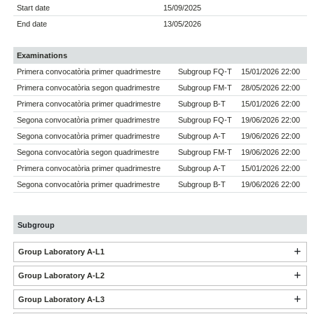
Start date
15/09/2025
End date
13/05/2026
Examinations
Primera convocatòria primer quadrimestre
Subgroup FQ-T
15/01/2026 22:00
Primera convocatòria segon quadrimestre
Subgroup FM-T
28/05/2026 22:00
Primera convocatòria primer quadrimestre
Subgroup B-T
15/01/2026 22:00
Segona convocatòria primer quadrimestre
Subgroup FQ-T
19/06/2026 22:00
Segona convocatòria primer quadrimestre
Subgroup A-T
19/06/2026 22:00
Segona convocatòria segon quadrimestre
Subgroup FM-T
19/06/2026 22:00
Primera convocatòria primer quadrimestre
Subgroup A-T
15/01/2026 22:00
Segona convocatòria primer quadrimestre
Subgroup B-T
19/06/2026 22:00
Subgroup
Group Laboratory A-L1
Group Laboratory A-L2
Group Laboratory A-L3