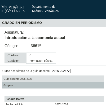
GRADO EN PERIODISMO
Asignatura:
Introducción a la economía actual
Código:
36615
Créditos
6
Carácter
formación básica
Curso académico de la guía docente:
Guía docente 2025-2026
Grupos
Periodo lectivo
Fecha de inicio
28/01/2026