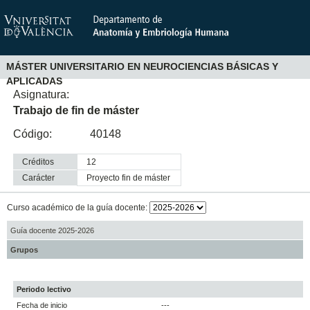
MÁSTER UNIVERSITARIO EN NEUROCIENCIAS BÁSICAS Y
APLICADAS
Asignatura:
Trabajo de fin de máster
Código:
40148
Créditos
12
Carácter
proyecto fin de máster
Curso académico de la guía docente:
Guía docente 2025-2026
Grupos
Periodo lectivo
Fecha de inicio
---