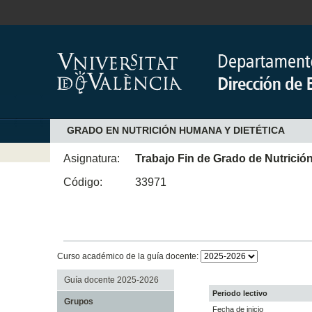
GRADO EN NUTRICIÓN HUMANA Y DIETÉTICA
Asignatura:
Trabajo Fin de Grado de Nutrició
Código:
33971
Curso académico de la guía docente:
Guía docente 2025-2026
Periodo lectivo
Grupos
Fecha de inicio