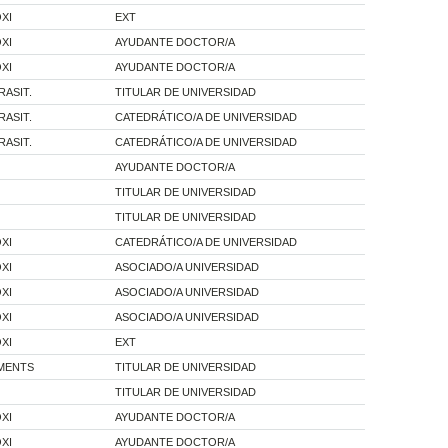
XI
EXT
XI
AYUDANTE DOCTOR/A
XI
AYUDANTE DOCTOR/A
RASIT.
TITULAR DE UNIVERSIDAD
RASIT.
CATEDRÁTICO/A DE UNIVERSIDAD
RASIT.
CATEDRÁTICO/A DE UNIVERSIDAD
AYUDANTE DOCTOR/A
TITULAR DE UNIVERSIDAD
TITULAR DE UNIVERSIDAD
XI
CATEDRÁTICO/A DE UNIVERSIDAD
XI
ASOCIADO/A UNIVERSIDAD
XI
ASOCIADO/A UNIVERSIDAD
XI
ASOCIADO/A UNIVERSIDAD
XI
EXT
AMENTS
TITULAR DE UNIVERSIDAD
TITULAR DE UNIVERSIDAD
XI
AYUDANTE DOCTOR/A
XI
AYUDANTE DOCTOR/A