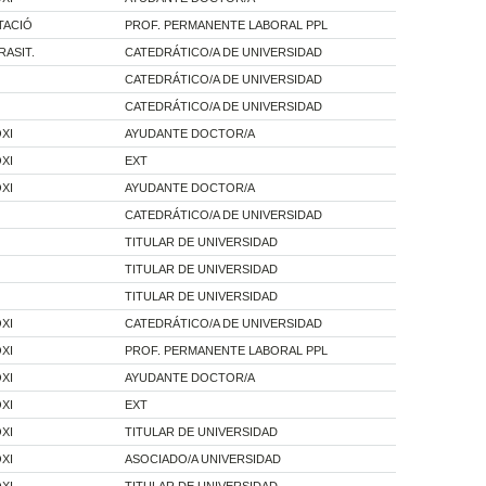
TACIÓ
PROF. PERMANENTE LABORAL PPL
RASIT.
CATEDRÁTICO/A DE UNIVERSIDAD
CATEDRÁTICO/A DE UNIVERSIDAD
CATEDRÁTICO/A DE UNIVERSIDAD
XI
AYUDANTE DOCTOR/A
XI
EXT
XI
AYUDANTE DOCTOR/A
CATEDRÁTICO/A DE UNIVERSIDAD
TITULAR DE UNIVERSIDAD
TITULAR DE UNIVERSIDAD
TITULAR DE UNIVERSIDAD
XI
CATEDRÁTICO/A DE UNIVERSIDAD
XI
PROF. PERMANENTE LABORAL PPL
XI
AYUDANTE DOCTOR/A
XI
EXT
XI
TITULAR DE UNIVERSIDAD
XI
ASOCIADO/A UNIVERSIDAD
XI
TITULAR DE UNIVERSIDAD