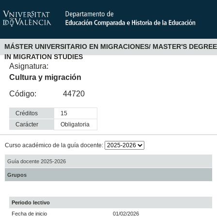
MÁSTER UNIVERSITARIO EN MIGRACIONES/ MASTER'S DEGREE
IN MIGRATION STUDIES
Asignatura:
Cultura y migración
Código:
44720
Créditos
15
Carácter
obligatoria
Curso académico de la guía docente:
Guía docente 2025-2026
Grupos
Periodo lectivo
Fecha de inicio
01/02/2026