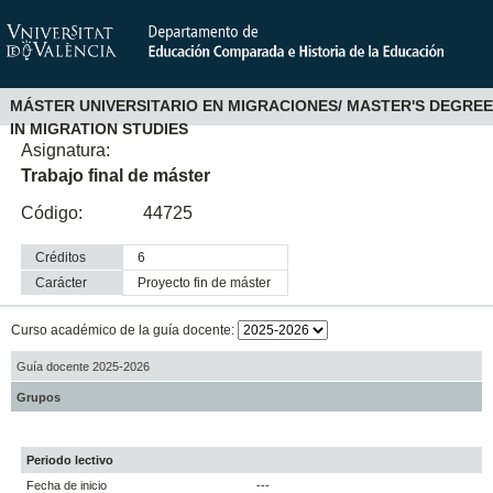
MÁSTER UNIVERSITARIO EN MIGRACIONES/ MASTER'S DEGREE
IN MIGRATION STUDIES
Asignatura:
Trabajo final de máster
Código:
44725
Créditos
6
Carácter
proyecto fin de máster
Curso académico de la guía docente:
Guía docente 2025-2026
Grupos
Periodo lectivo
Fecha de inicio
---