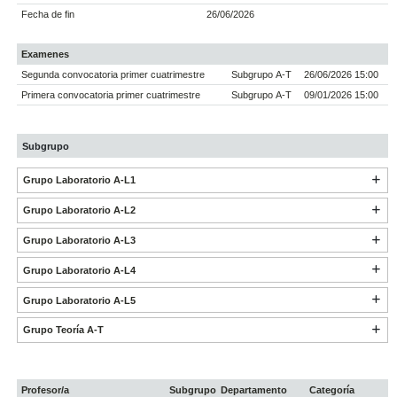
Fecha de fin
26/06/2026
Examenes
Segunda convocatoria primer cuatrimestre
Subgrupo A-T
26/06/2026 15:00
Primera convocatoria primer cuatrimestre
Subgrupo A-T
09/01/2026 15:00
Subgrupo
Grupo Laboratorio A-L1
Grupo Laboratorio A-L2
Grupo Laboratorio A-L3
Grupo Laboratorio A-L4
Grupo Laboratorio A-L5
Grupo Teoría A-T
Profesor/a
Subgrupo
Departamento
Categoría