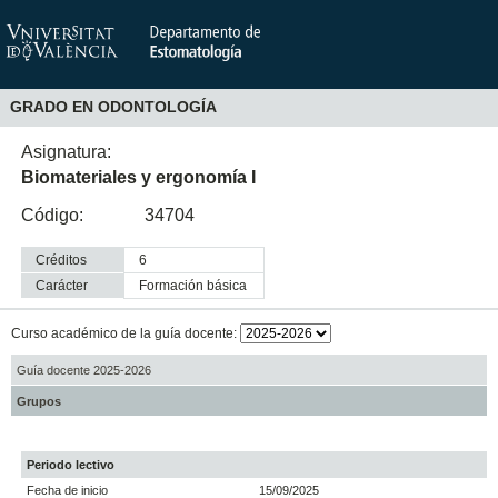
GRADO EN ODONTOLOGÍA
Asignatura:
Biomateriales y ergonomía I
Código:
34704
Créditos
6
Carácter
formación básica
Curso académico de la guía docente:
Guía docente 2025-2026
Grupos
Periodo lectivo
Fecha de inicio
15/09/2025