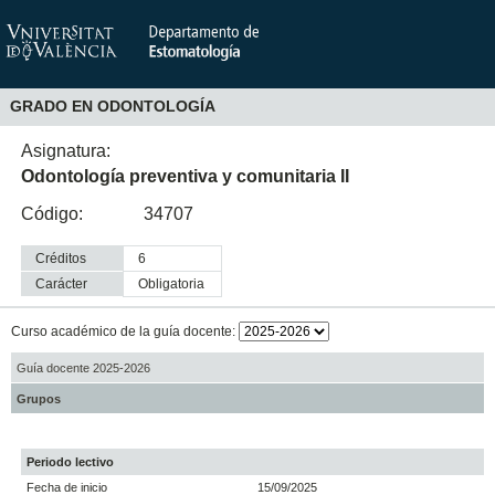
GRADO EN ODONTOLOGÍA
Asignatura:
Odontología preventiva y comunitaria II
Código:
34707
Créditos
6
Carácter
obligatoria
Curso académico de la guía docente:
Guía docente 2025-2026
Grupos
Periodo lectivo
Fecha de inicio
15/09/2025