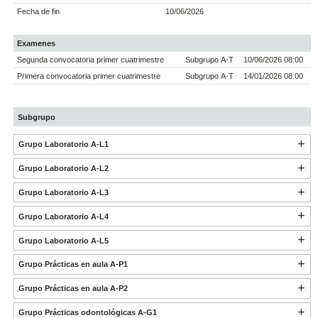
Fecha de fin
10/06/2026
Examenes
Segunda convocatoria primer cuatrimestre
Subgrupo A-T
10/06/2026 08:00
Primera convocatoria primer cuatrimestre
Subgrupo A-T
14/01/2026 08:00
Subgrupo
Grupo Laboratorio A-L1
Grupo Laboratorio A-L2
Grupo Laboratorio A-L3
Grupo Laboratorio A-L4
Grupo Laboratorio A-L5
Grupo Prácticas en aula A-P1
Grupo Prácticas en aula A-P2
Grupo Prácticas odontológicas A-G1