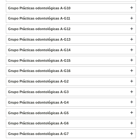
Grupo Prácticas odontológicas A-G10
Grupo Prácticas odontológicas A-G11
Grupo Prácticas odontológicas A-G12
Grupo Prácticas odontológicas A-G13
Grupo Prácticas odontológicas A-G14
Grupo Prácticas odontológicas A-G15
Grupo Prácticas odontológicas A-G16
Grupo Prácticas odontológicas A-G2
Grupo Prácticas odontológicas A-G3
Grupo Prácticas odontológicas A-G4
Grupo Prácticas odontológicas A-G5
Grupo Prácticas odontológicas A-G6
Grupo Prácticas odontológicas A-G7