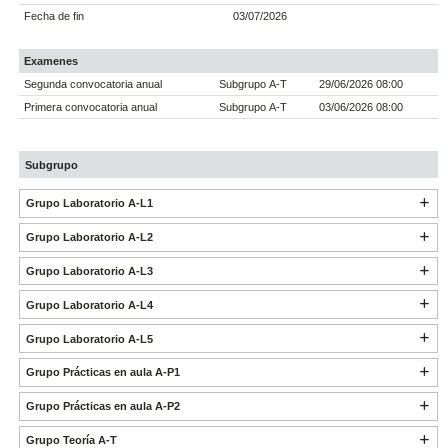
Fecha de fin
03/07/2026
Examenes
Segunda convocatoria anual
Subgrupo A-T
29/06/2026 08:00
Primera convocatoria anual
Subgrupo A-T
03/06/2026 08:00
Subgrupo
Grupo Laboratorio A-L1
Grupo Laboratorio A-L2
Grupo Laboratorio A-L3
Grupo Laboratorio A-L4
Grupo Laboratorio A-L5
Grupo Prácticas en aula A-P1
Grupo Prácticas en aula A-P2
Grupo Teoría A-T