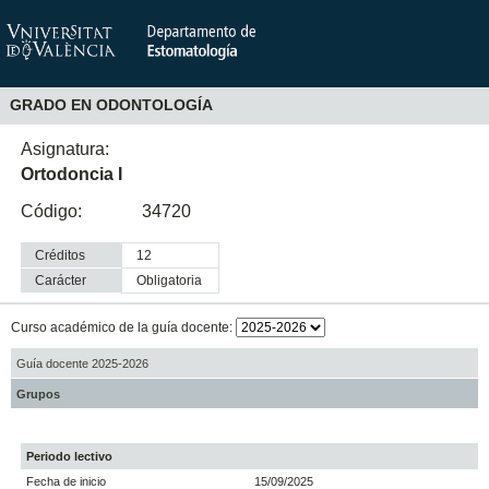
GRADO EN ODONTOLOGÍA
Asignatura:
Ortodoncia I
Código:
34720
Créditos
12
Carácter
obligatoria
Curso académico de la guía docente:
Guía docente 2025-2026
Grupos
Periodo lectivo
Fecha de inicio
15/09/2025