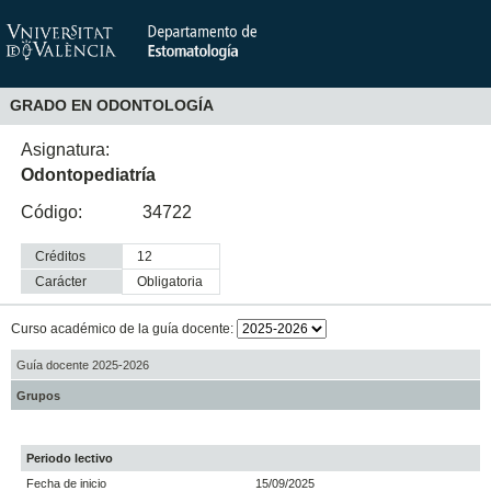
GRADO EN ODONTOLOGÍA
Asignatura:
Odontopediatría
Código:
34722
Créditos
12
Carácter
obligatoria
Curso académico de la guía docente:
Guía docente 2025-2026
Grupos
Periodo lectivo
Fecha de inicio
15/09/2025