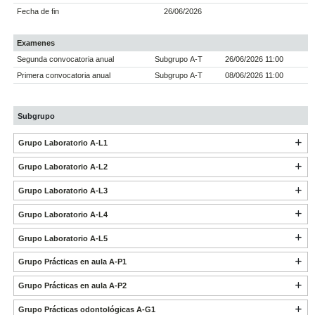
Fecha de fin
26/06/2026
Examenes
Segunda convocatoria anual
Subgrupo A-T
26/06/2026 11:00
Primera convocatoria anual
Subgrupo A-T
08/06/2026 11:00
Subgrupo
Grupo Laboratorio A-L1
Grupo Laboratorio A-L2
Grupo Laboratorio A-L3
Grupo Laboratorio A-L4
Grupo Laboratorio A-L5
Grupo Prácticas en aula A-P1
Grupo Prácticas en aula A-P2
Grupo Prácticas odontológicas A-G1