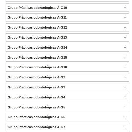
Grupo Prácticas odontológicas A-G10
Grupo Prácticas odontológicas A-G11
Grupo Prácticas odontológicas A-G12
Grupo Prácticas odontológicas A-G13
Grupo Prácticas odontológicas A-G14
Grupo Prácticas odontológicas A-G15
Grupo Prácticas odontológicas A-G16
Grupo Prácticas odontológicas A-G2
Grupo Prácticas odontológicas A-G3
Grupo Prácticas odontológicas A-G4
Grupo Prácticas odontológicas A-G5
Grupo Prácticas odontológicas A-G6
Grupo Prácticas odontológicas A-G7