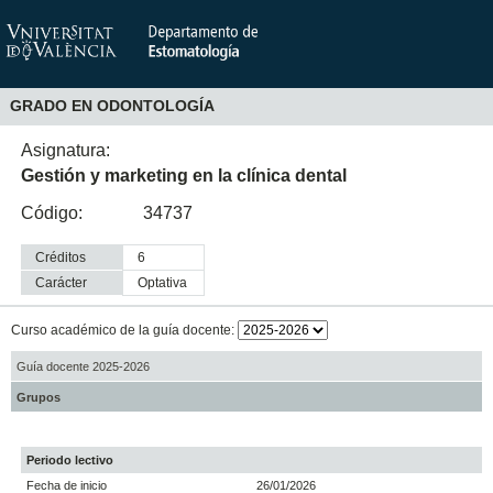
GRADO EN ODONTOLOGÍA
Asignatura:
Gestión y marketing en la clínica dental
Código:
34737
Créditos
6
Carácter
optativa
Curso académico de la guía docente:
Guía docente 2025-2026
Grupos
Periodo lectivo
Fecha de inicio
26/01/2026