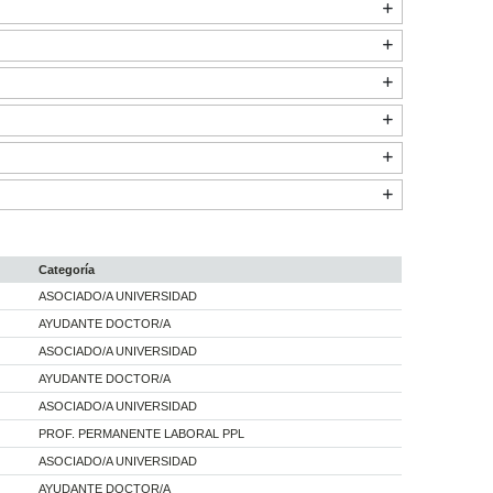
Categoría
ASOCIADO/A UNIVERSIDAD
AYUDANTE DOCTOR/A
ASOCIADO/A UNIVERSIDAD
AYUDANTE DOCTOR/A
ASOCIADO/A UNIVERSIDAD
PROF. PERMANENTE LABORAL PPL
ASOCIADO/A UNIVERSIDAD
AYUDANTE DOCTOR/A