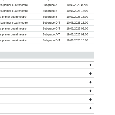
a primer cuatrimestre
Subgrupo A-T
10/06/2026 09:00
a primer cuatrimestre
Subgrupo B-T
10/06/2026 16:00
a primer cuatrimestre
Subgrupo B-T
19/01/2026 16:00
a primer cuatrimestre
Subgrupo D-T
10/06/2026 16:00
a primer cuatrimestre
Subgrupo C-T
19/01/2026 09:00
a primer cuatrimestre
Subgrupo A-T
19/01/2026 09:00
a primer cuatrimestre
Subgrupo D-T
19/01/2026 16:00