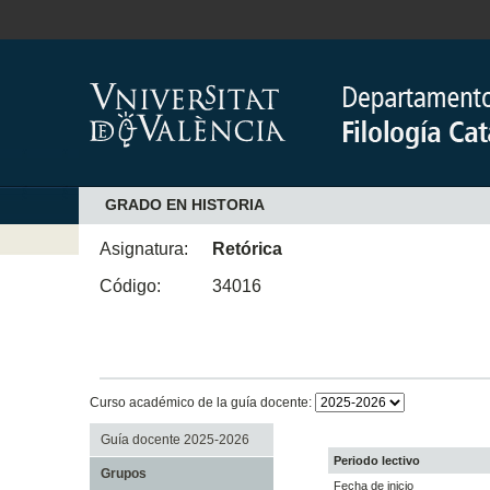
GRADO EN HISTORIA
Asignatura:
Retórica
Código:
34016
Curso académico de la guía docente:
Guía docente 2025-2026
Periodo lectivo
Grupos
Fecha de inicio