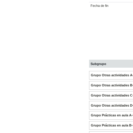
Fecha de fin
Subgrupo
Grupo Otras actividades 
Grupo Otras actividades 
Grupo Otras actividades 
Grupo Otras actividades 
Grupo Prácticas en aula A
Grupo Prácticas en aula B