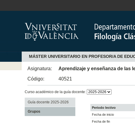
MÁSTER UNIVERSITARIO EN PROFESOR/A DE EDU
Asignatura:
Aprendizaje y enseñanza de las le
Código:
40521
Curso académico de la guía docente:
Guía docente 2025-2026
Periodo lectivo
Grupos
Fecha de inicio
Fecha de fin