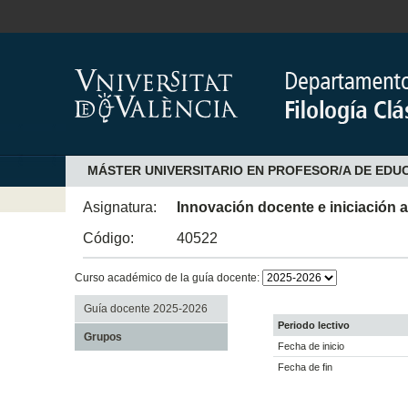
MÁSTER UNIVERSITARIO EN PROFESOR/A DE EDU
Asignatura:
Innovación docente e iniciación a
Código:
40522
Curso académico de la guía docente:
Guía docente 2025-2026
Periodo lectivo
Grupos
Fecha de inicio
Fecha de fin